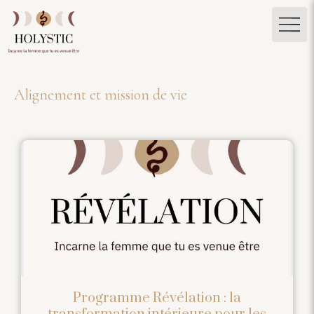
Alignement et mission de vie
Programme Révélation : la