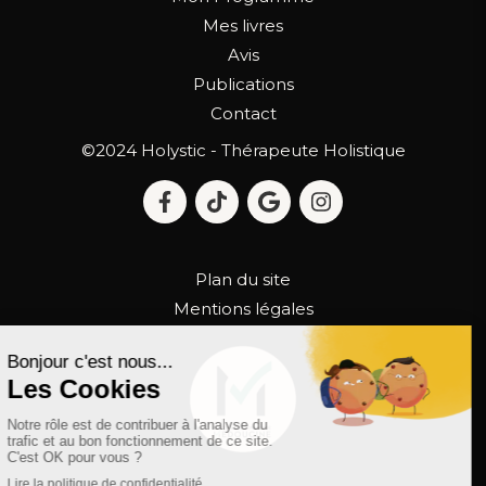
Mes livres
Avis
Publications
Contact
©2024 Holystic - Thérapeute Holistique
Plan du site
Mentions légales