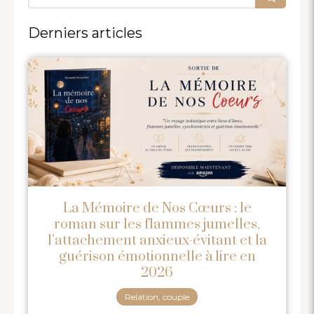
Derniers articles
La Mémoire de Nos Cœurs : le
roman sur les flammes jumelles,
l’attachement anxieux-évitant et la
guérison émotionnelle à lire en
2026
Relation, couple