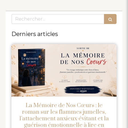
Rechercher
Derniers articles
La Mémoire de Nos Cœurs : le
roman sur les flammes jumelles,
l’attachement anxieux-évitant et la
guérison émotionnelle à lire en