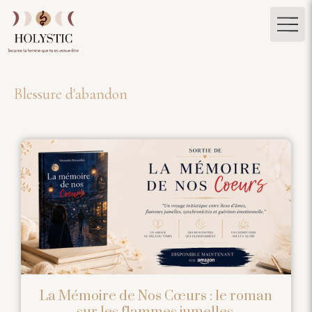
Blessure d'abandon
La Mémoire de Nos Cœurs : le roman