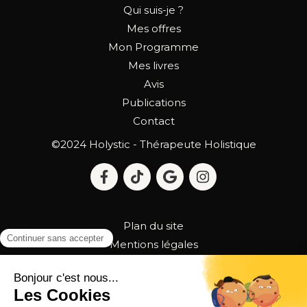
Qui suis-je ?
Mes offres
Mon Programme
Mes livres
Avis
Publications
Contact
©2024 Holystic - Thérapeute Holistique
Plan du site
Mentions légales