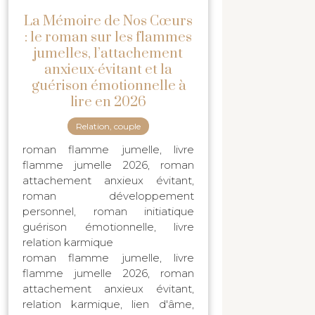
La Mémoire de Nos Cœurs
: le roman sur les flammes
jumelles, l’attachement
anxieux-évitant et la
guérison émotionnelle à
lire en 2026
Relation, couple
roman flamme jumelle, livre
flamme jumelle 2026, roman
attachement anxieux évitant,
roman développement
personnel, roman initiatique
guérison émotionnelle, livre
relation karmique
roman flamme jumelle, livre
flamme jumelle 2026, roman
attachement anxieux évitant,
relation karmique, lien d'âme,