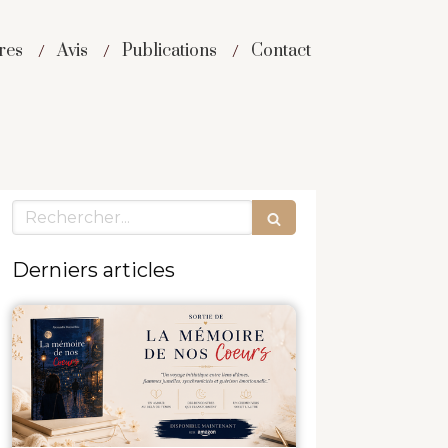
res
Avis
Publications
Contact
Rechercher
Derniers articles