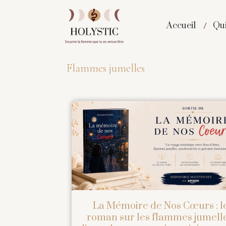
Accueil
Qui
Flammes jumelles
La Mémoire de Nos Cœurs : l
roman sur les flammes jumelle