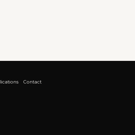
ications
Contact