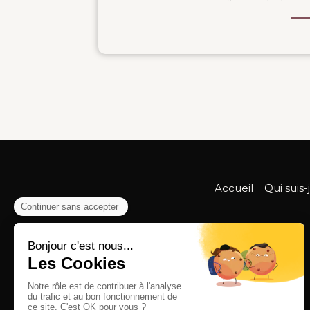
Accueil
Qui suis-