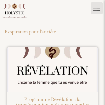
Respiration pour l'anxiéte
Programme Révélation : la