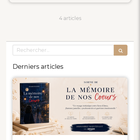
4 articles
Rechercher
Derniers articles