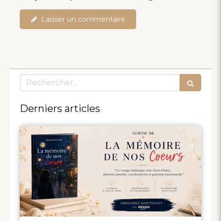
Laisser un commentaire
Rechercher
Derniers articles