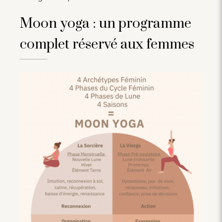
Moon yoga : un programme
complet réservé aux femmes