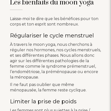
Les bienfaits du moon yoga
Laisse-moi te dire que les bénéfices pour ton
corps et ton esprit sont nombreux.
Régulariser le cycle menstruel
À travers le moon yoga, nous cherchons à
réguler nos hormones, nos cycles menstruels,
et ses différentes phases. Nous allons donc
agir sur les différentes pathologies de la
femme comme le syndrome prémenstruel,
l’endométriose, la préménopause ou encore
la ménopause.
Il ne faut pas oublier que même
ménopausée, la femme reste cyclique.
Limiter la prise de poids
Les femmes sont plus sujettes à la prise /