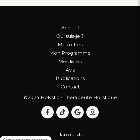
Accueil
Qui suis-je ?
Mes offres
Mon Programme
Mes livres
Avis
Publications
Contact
©2024 Holystic - Thérapeute Holistique
Plan du site