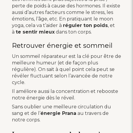
perte de poids à cause des hormones. Il existe
aussi d’autres facteurs comme le stress, les
émotions, l’âge, etc. En pratiquant le moon
yoga, cela va t’aider à
réguler ton poids
, et
à
te sentir mieux
dans ton corps.
Retrouver énergie et sommeil
Un sommeil réparateur est la clé pour être de
meilleure humeur (et de façon plus
régulière). On sait à quel point cela peut se
révéler fluctuant selon l’avancée de notre
cycle.
Il améliore aussi la concentration et rebooste
notre énergie dès le réveil.
Sans oublier une meilleure circulation du
sang et de l’
énergie Prana
au travers de
notre corps.