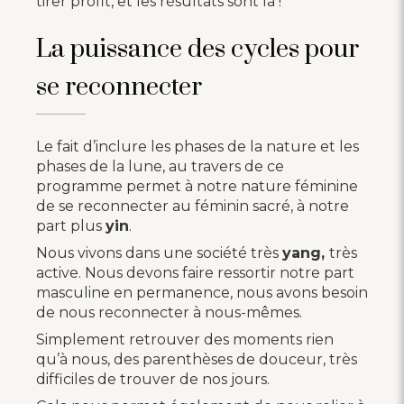
tirer profit, et les résultats sont là !
La puissance des cycles pour
se reconnecter
Le fait d’inclure les phases de la nature et les
phases de la lune, au travers de ce
programme permet à notre nature féminine
de se reconnecter au féminin sacré, à notre
part plus
yin
.
Nous vivons dans une société très
yang,
très
active. Nous devons faire ressortir notre part
masculine en permanence, nous avons besoin
de nous reconnecter à nous-mêmes.
Simplement retrouver des moments rien
qu’à nous, des parenthèses de douceur, très
difficiles de trouver de nos jours.