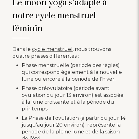
Le moon yoga s’adapte à
notre cycle menstruel
féminin
Dans le
cycle menstruel
, nous trouvons
quatre phases différentes :
Phase menstruelle (période des règles)
qui correspond également à la nouvelle
lune ou encore à la période de l’hiver.
Phase préovulatoire (période avant
ovulation du jour 13 environ) est associée
à la lune croissante et à la période du
printemps.
La Phase de l’ovulation (à partir du jour 14
jusqu’au jour 20 environ) représente la
période de la pleine lune et de la saison
de l’été.