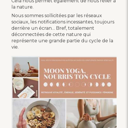
Cela nous permet également de nous relier à
la nature.
Nous sommes sollicitées par les réseaux
sociaux, les notifications incessantes, toujours
derrière un écran… Bref, totalement
déconnectées de cette nature qui
représente une grande partie du cycle de la
vie.