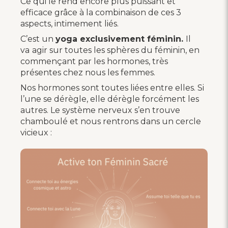
Ce qui le rend encore plus puissant et
efficace grâce à la combinaison de ces 3
aspects, intimement liés.
C’est un
yoga exclusivement féminin.
Il
va
agir sur toutes les sphères du féminin, en
commençant par les hormones, très
présentes chez nous les femmes.
Nos hormones sont toutes liées entre elles. Si
l’une se dérègle, elle dérègle forcément les
autres. Le système nerveux s’en trouve
chamboulé et nous rentrons dans un cercle
vicieux :