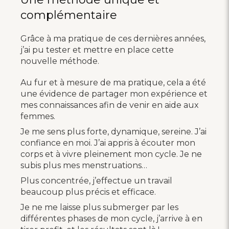
complémentaire
Grâce à ma pratique de ces dernières années,
j’ai pu tester et mettre en place cette
nouvelle méthode.
Au fur et à mesure de ma pratique, cela a été
une évidence de partager mon expérience et
mes connaissances afin de venir en aide aux
femmes.
Je me sens plus forte, dynamique, sereine. J’ai
confiance en moi. J’ai appris à écouter mon
corps et à vivre pleinement mon cycle. Je ne
subis plus mes menstruations…
Plus concentrée, j’effectue un travail
beaucoup plus précis et efficace.
Je ne me laisse plus submerger par les
différentes phases de mon cycle, j’arrive à en