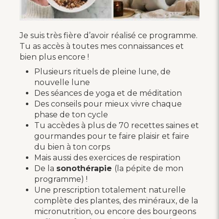
Je suis très fière d’avoir réalisé ce programme.
Tu as accès à toutes mes connaissances et
bien plus encore !
Plusieurs rituels de pleine lune, de
nouvelle lune
Des séances de yoga et de méditation
Des conseils pour mieux vivre chaque
phase de ton cycle
Tu accèdes à plus de 70 recettes saines et
gourmandes pour te faire plaisir et faire
du bien à ton corps
Mais aussi des exercices de respiration
De la
sonothérapie
(la pépite de mon
programme) !
Une prescription totalement naturelle
complète des plantes, des minéraux, de la
micronutrition, ou encore des bourgeons