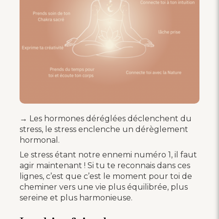
→ Les hormones déréglées déclenchent du
stress, le stress enclenche un dérèglement
hormonal.
Le stress étant notre ennemi numéro 1, il faut
agir maintenant ! Si tu te reconnais dans ces
lignes, c’est que c’est le moment pour toi de
cheminer vers une vie plus équilibrée, plus
sereine et plus harmonieuse.