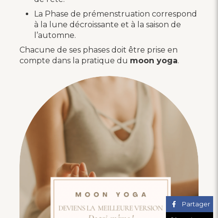
La Phase de prémenstruation correspond
à la lune décroissante et à la saison de
l’automne.
Chacune de ses phases doit être prise en
compte dans la pratique du
moon yoga
.
Partager