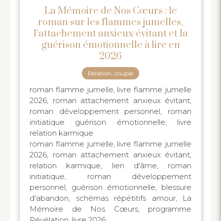
La Mémoire de Nos Cœurs : le
roman sur les flammes jumelles,
l’attachement anxieux-évitant et la
guérison émotionnelle à lire en
2026
Relation, couple
roman flamme jumelle, livre flamme jumelle
2026, roman attachement anxieux évitant,
roman développement personnel, roman
initiatique guérison émotionnelle, livre
relation karmique
roman flamme jumelle, livre flamme jumelle
2026, roman attachement anxieux évitant,
relation karmique, lien d'âme, roman
initiatique, roman développement
personnel, guérison émotionnelle, blessure
d'abandon, schémas répétitifs amour, La
Mémoire de Nos Cœurs, programme
Révélation, livre 2026