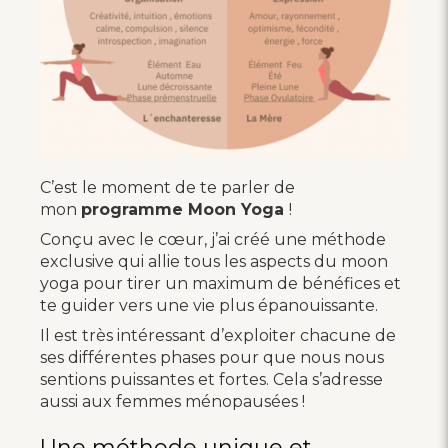
C’est le moment de te parler de
mon
programme Moon Yoga
!
Conçu avec le cœur, j’ai créé une méthode
exclusive qui allie tous les aspects du moon
yoga pour tirer un maximum de bénéfices et
te guider vers une vie plus épanouissante.
Il est très intéressant d’exploiter chacune de
ses différentes phases pour que nous nous
sentions puissantes et fortes. Cela s’adresse
aussi aux femmes ménopausées !
Une méthode unique et