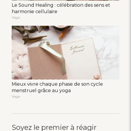
Le Sound Healing : célébration des sens et
harmonie cellulaire
Yoga
Mieux vivre chaque phase de son cycle
menstruel grâce au yoga
Yoga
Soyez le premier à réagir