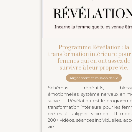
Programme Révélation : la
transformation intérieure pour 
femmes qui en ont assez de
survivre à leur propre vie.
Alignement et mission de vie
Schémas répétitifs, blessu
émotionnelles, système nerveux en 
survie — Révélation est le programm
transformation intérieure pour les fe
prêtes à s'aligner vraiment. 11 modu
200+ vidéos, séances individuelles, acc
vie.