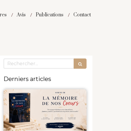
res
Avis
Publications
Contact
Rechercher
Derniers articles