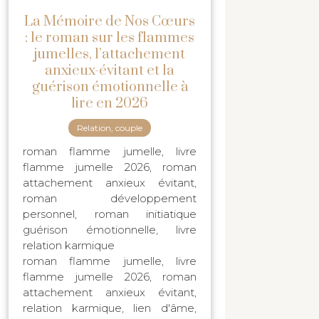
La Mémoire de Nos Cœurs
: le roman sur les flammes
jumelles, l’attachement
anxieux-évitant et la
guérison émotionnelle à
lire en 2026
Relation, couple
roman flamme jumelle, livre
flamme jumelle 2026, roman
attachement anxieux évitant,
roman développement
personnel, roman initiatique
guérison émotionnelle, livre
relation karmique
roman flamme jumelle, livre
flamme jumelle 2026, roman
attachement anxieux évitant,
relation karmique, lien d'âme,