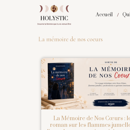
Accueil
Qui
La mémoire de nos coeurs
La Mémoire de Nos Cœurs : l
roman sur les flammes jumelle