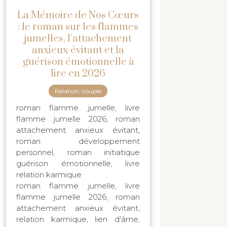
La Mémoire de Nos Cœurs
: le roman sur les flammes
jumelles, l’attachement
anxieux-évitant et la
guérison émotionnelle à
lire en 2026
Relation, couple
roman flamme jumelle, livre
flamme jumelle 2026, roman
attachement anxieux évitant,
roman développement
personnel, roman initiatique
guérison émotionnelle, livre
relation karmique
roman flamme jumelle, livre
flamme jumelle 2026, roman
attachement anxieux évitant,
relation karmique, lien d'âme,