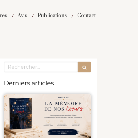
res
Avis
Publications
Contact
Rechercher
Derniers articles