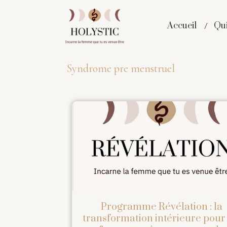
Accueil
Qui
Syndrome pre menstruel
Programme Révélation : la
transformation intérieure pour 